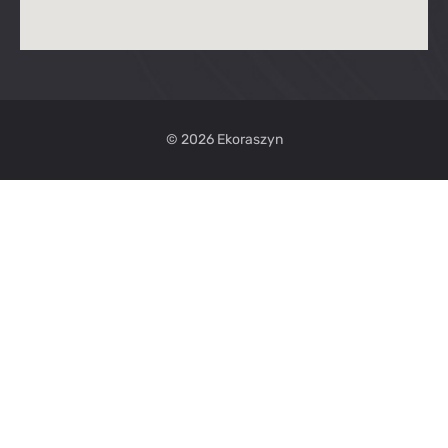
© 2026 Ekoraszyn